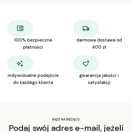
100% bezpieczne
darmowa dostawa od
płatności
400 zł
indywidualne podejście
gwarancja jakości i
do każdego klienta
satysfakcji
BĄDŹ NA BIEŻĄCO
Podaj swój adres e-mail, jeżeli