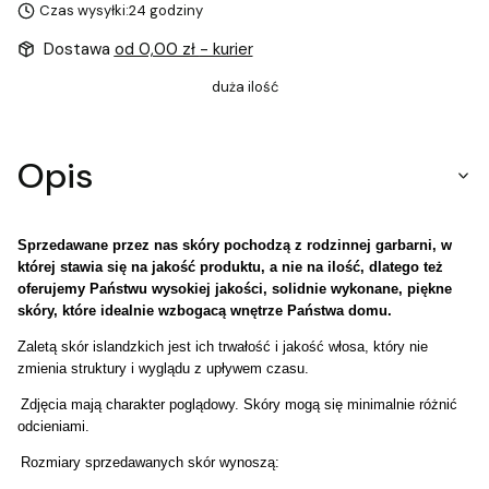
Czas wysyłki:
24 godziny
Dostawa
od 0,00 zł
- kurier
duża ilość
Opis
Sprzedawane przez nas skóry pochodzą z rodzinnej garbarni, w
której stawia się na jakość produktu, a nie na ilość, dlatego też
oferujemy Państwu wysokiej jakości, solidnie wykonane, piękne
skóry, które idealnie wzbogacą wnętrze Państwa domu.
Zaletą skór islandzkich jest ich trwałość i jakość włosa, który nie
zmienia struktury i wyglądu z upływem czasu.
Zdjęcia mają charakter poglądowy. Skóry mogą się minimalnie różnić
odcieniami.
Rozmiary sprzedawanych skór wynoszą: