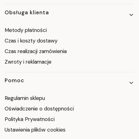
Obsługa klienta
Metody płatności
Czas i koszty dostawy
Czas realizacji zamówienia
Zwroty i reklamacje
Pomoc
Regulamin sklepu
Oświadczenie o dostępności
Polityka Prywatności
Ustawienia plików cookies