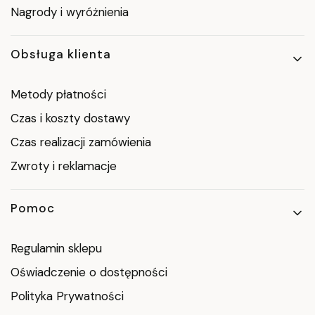
Nagrody i wyróżnienia
Obsługa klienta
Metody płatności
Czas i koszty dostawy
Czas realizacji zamówienia
Zwroty i reklamacje
Pomoc
Regulamin sklepu
Oświadczenie o dostępności
Polityka Prywatności