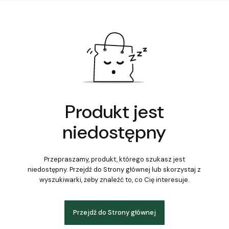
Produkt jest
niedostępny
Przepraszamy, produkt, którego szukasz jest
niedostępny. Przejdź do Strony głównej lub skorzystaj z
wyszukiwarki, żeby znaleźć to, co Cię interesuje.
Przejdź do Strony głównej