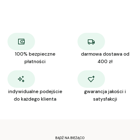
100% bezpieczne
darmowa dostawa od
płatności
400 zł
indywidualne podejście
gwarancja jakości i
do każdego klienta
satysfakcji
BĄDŹ NA BIEŻĄCO