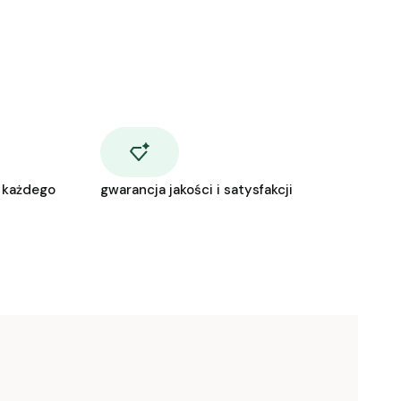
 każdego
gwarancja jakości i satysfakcji