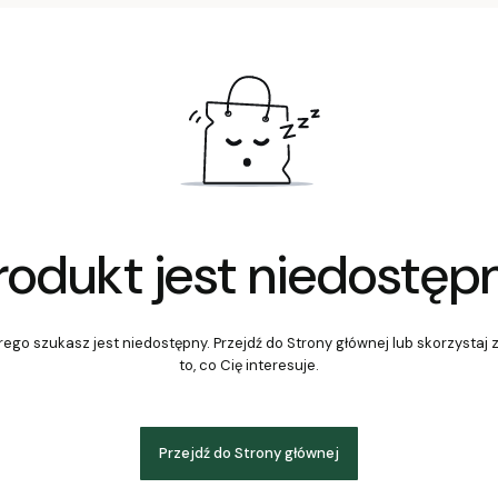
rodukt jest niedostęp
ego szukasz jest niedostępny. Przejdź do Strony głównej lub skorzystaj 
to, co Cię interesuje.
Przejdź do Strony głównej