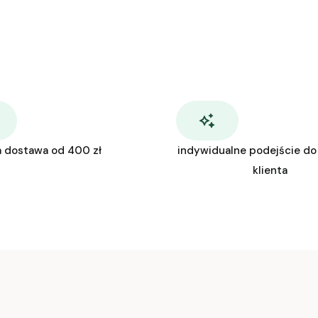
 dostawa od 400 zł
indywidualne podejście do
klienta